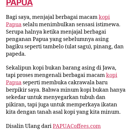
PAPUA
Bagi saya, menjajal berbagai macam
kopi
Papua
selalu menimbulkan sensasi istimewa.
Serupa halnya ketika menjajal berbagai
penganan Papua yang sebelumnya asing
bagiku seperti tambelo (ulat sagu), pinang, dan
papeda.
Sekalipun kopi bukan barang asing di Jawa,
tapi proses mengenali berbagai macam
kopi
Papua
seperti membuka cakrawala baru
berpikir saya. Bahwa minum kopi bukan hanya
sekedar untuk menyegarkan tubuh dan
pikiran, tapi juga untuk memperkaya ikatan
kita dengan tanah asal kopi yang kita minum.
Disalin Ulang dari
PAPUACoffees.com