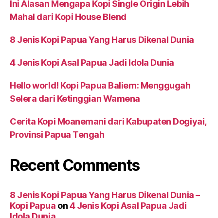
Ini Alasan Mengapa Kopi Single Origin Lebih
Mahal dari Kopi House Blend
8 Jenis Kopi Papua Yang Harus Dikenal Dunia
4 Jenis Kopi Asal Papua Jadi Idola Dunia
Hello world! Kopi Papua Baliem: Menggugah
Selera dari Ketinggian Wamena
Cerita Kopi Moanemani dari Kabupaten Dogiyai,
Provinsi Papua Tengah
Recent Comments
8 Jenis Kopi Papua Yang Harus Dikenal Dunia –
Kopi Papua
on
4 Jenis Kopi Asal Papua Jadi
Idola Dunia