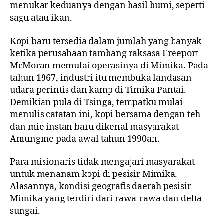
menukar keduanya dengan hasil bumi, seperti
sagu atau ikan.
Kopi baru tersedia dalam jumlah yang banyak
ketika perusahaan tambang raksasa Freeport
McMoran memulai operasinya di Mimika. Pada
tahun 1967, industri itu membuka landasan
udara perintis dan kamp di Timika Pantai.
Demikian pula di Tsinga, tempatku mulai
menulis catatan ini, kopi bersama dengan teh
dan mie instan baru dikenal masyarakat
Amungme pada awal tahun 1990an.
Para misionaris tidak mengajari masyarakat
untuk menanam kopi di pesisir Mimika.
Alasannya, kondisi geografis daerah pesisir
Mimika yang terdiri dari rawa-rawa dan delta
sungai.