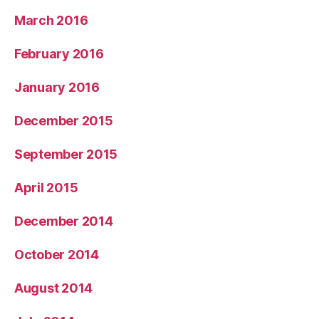
March 2016
February 2016
January 2016
December 2015
September 2015
April 2015
December 2014
October 2014
August 2014