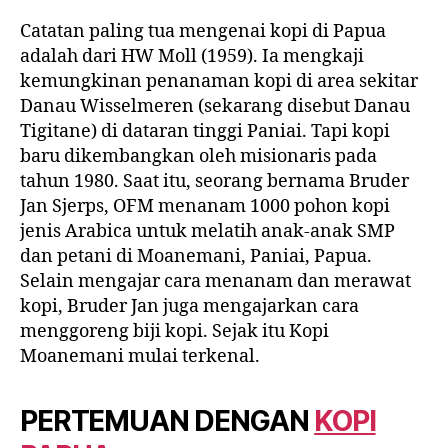
Catatan paling tua mengenai kopi di Papua
adalah dari HW Moll (1959). Ia mengkaji
kemungkinan penanaman kopi di area sekitar
Danau Wisselmeren (sekarang disebut Danau
Tigitane) di dataran tinggi Paniai. Tapi kopi
baru dikembangkan oleh misionaris pada
tahun 1980. Saat itu, seorang bernama Bruder
Jan Sjerps, OFM menanam 1000 pohon kopi
jenis Arabica untuk melatih anak-anak SMP
dan petani di Moanemani, Paniai, Papua.
Selain mengajar cara menanam dan merawat
kopi, Bruder Jan juga mengajarkan cara
menggoreng biji kopi. Sejak itu Kopi
Moanemani mulai terkenal.
PERTEMUAN DENGAN
KOPI