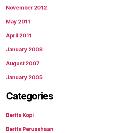
November 2012
May 2011
April 2011
January 2008
August 2007
January 2005
Categories
Berita Kopi
Berita Perusahaan