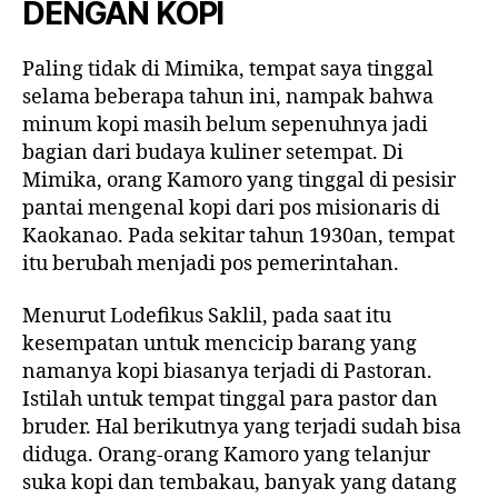
DENGAN KOPI
Paling tidak di Mimika, tempat saya tinggal
selama beberapa tahun ini, nampak bahwa
minum kopi masih belum sepenuhnya jadi
bagian dari budaya kuliner setempat. Di
Mimika, orang Kamoro yang tinggal di pesisir
pantai mengenal kopi dari pos misionaris di
Kaokanao. Pada sekitar tahun 1930an, tempat
itu berubah menjadi pos pemerintahan.
Menurut Lodefikus Saklil, pada saat itu
kesempatan untuk mencicip barang yang
namanya kopi biasanya terjadi di Pastoran.
Istilah untuk tempat tinggal para pastor dan
bruder. Hal berikutnya yang terjadi sudah bisa
diduga. Orang-orang Kamoro yang telanjur
suka kopi dan tembakau, banyak yang datang