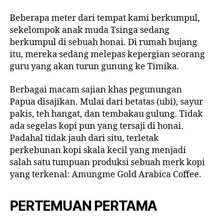
Beberapa meter dari tempat kami berkumpul,
sekelompok anak muda Tsinga sedang
berkumpul di sebuah honai. Di rumah bujang
itu, mereka sedang melepas kepergian seorang
guru yang akan turun gunung ke Timika.
Berbagai macam sajian khas pegunungan
Papua disajikan. Mulai dari betatas (ubi), sayur
pakis, teh hangat, dan tembakau gulung. Tidak
ada segelas kopi pun yang tersaji di honai.
Padahal tidak jauh dari situ, terletak
perkebunan kopi skala kecil yang menjadi
salah satu tumpuan produksi sebuah merk kopi
yang terkenal: Amungme Gold Arabica Coffee.
PERTEMUAN PERTAMA