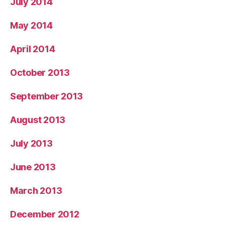
July 2014
May 2014
April 2014
October 2013
September 2013
August 2013
July 2013
June 2013
March 2013
December 2012